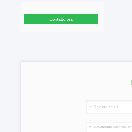
Contatto ora