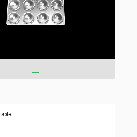
table