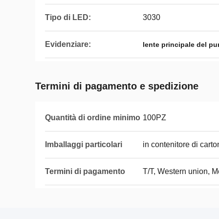
Tipo di LED:
3030
Evidenziare:
lente principale del pu
Termini di pagamento e spedizione
Quantità di ordine minimo
100PZ
Imballaggi particolari
in contenitore di cart
Termini di pagamento
T/T, Western union, 