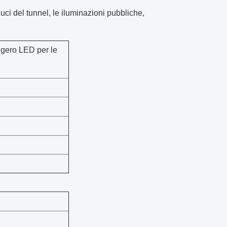
 luci del tunnel, le iluminazioni pubbliche,
leggero LED per le