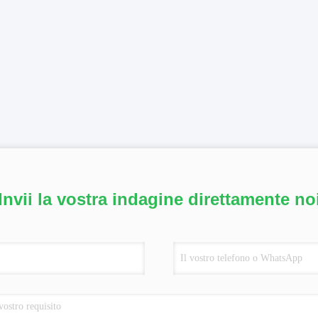
Invii la vostra indagine direttamente no