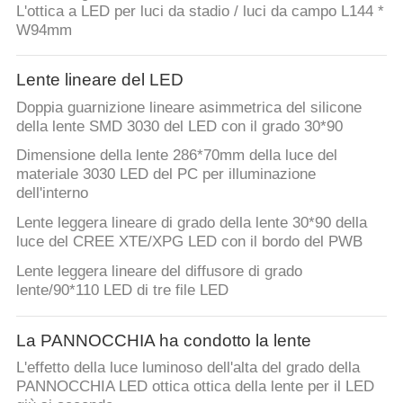
L'ottica a LED per luci da stadio / luci da campo L144 *
W94mm
Lente lineare del LED
Doppia guarnizione lineare asimmetrica del silicone
della lente SMD 3030 del LED con il grado 30*90
Dimensione della lente 286*70mm della luce del
materiale 3030 LED del PC per illuminazione
dell'interno
Lente leggera lineare di grado della lente 30*90 della
luce del CREE XTE/XPG LED con il bordo del PWB
Lente leggera lineare del diffusore di grado
lente/90*110 LED di tre file LED
La PANNOCCHIA ha condotto la lente
L'effetto della luce luminoso dell'alta del grado della
PANNOCCHIA LED ottica ottica della lente per il LED