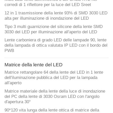
corredi di 1 riflettore per la luce del LED Sreet
12 in 1 trasmissione della lente 93% di SMD 3030 LED
alta per illuminazione di inondazione del LED
Tipo 3 multi guarnizione del silicone della lente SMD
3030 del LED per illuminazione all'aperto del LED
Lente carboniera di grado LED delle lampade 90, lente
della lampada di ottica valutata IP LED con il bordo del
PWB
Matrice della lente del LED
Matrice rettangolare 64 della lente del LED in 1 lente
dell'iluminazione pubblica del LED per la lampada
all'aperto
Matrice materiale della lente della luce di inondazione
del PC della lente di 3030 Osram LED con l'angolo
d'apertura 30°
90*120 vita lunga della lente ottica di matrice della