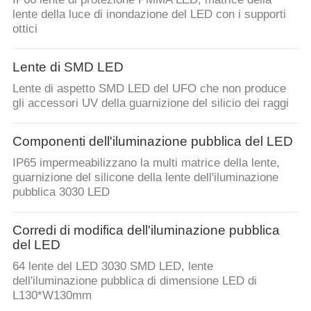
lente della luce di inondazione del LED con i supporti
ottici
Lente di SMD LED
Lente di aspetto SMD LED del UFO che non produce
gli accessori UV della guarnizione del silicio dei raggi
Componenti dell'iluminazione pubblica del LED
IP65 impermeabilizzano la multi matrice della lente,
guarnizione del silicone della lente dell'iluminazione
pubblica 3030 LED
Corredi di modifica dell'iluminazione pubblica
del LED
64 lente del LED 3030 SMD LED, lente
dell'iluminazione pubblica di dimensione LED di
L130*W130mm