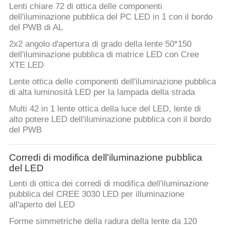
Lenti chiare 72 di ottica delle componenti
dell'iluminazione pubblica del PC LED in 1 con il bordo
del PWB di AL
2x2 angolo d'apertura di grado della lente 50*150
dell'iluminazione pubblica di matrice LED con Cree
XTE LED
Lente ottica delle componenti dell'iluminazione pubblica
di alta luminosità LED per la lampada della strada
Multi 42 in 1 lente ottica della luce del LED, lente di
alto potere LED dell'iluminazione pubblica con il bordo
del PWB
Corredi di modifica dell'iluminazione pubblica
del LED
Lenti di ottica dei corredi di modifica dell'iluminazione
pubblica del CREE 3030 LED per illuminazione
all'aperto del LED
Forme simmetriche della radura della lente da 120