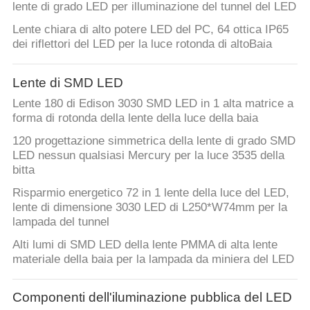
lente di grado LED per illuminazione del tunnel del LED
Lente chiara di alto potere LED del PC, 64 ottica IP65
dei riflettori del LED per la luce rotonda di altoBaia
Lente di SMD LED
Lente 180 di Edison 3030 SMD LED in 1 alta matrice a
forma di rotonda della lente della luce della baia
120 progettazione simmetrica della lente di grado SMD
LED nessun qualsiasi Mercury per la luce 3535 della
bitta
Risparmio energetico 72 in 1 lente della luce del LED,
lente di dimensione 3030 LED di L250*W74mm per la
lampada del tunnel
Alti lumi di SMD LED della lente PMMA di alta lente
materiale della baia per la lampada da miniera del LED
Componenti dell'iluminazione pubblica del LED