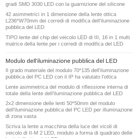
gradi SMD 3030 LED con la guarnizione del silicone
42 asimmetrici in 1 dimensione della lente ottica
L236*W70mm dei corredi di modifica dell'iluminazione
pubblica del LED
TIPO lente del chip del veicolo LED di III, 16 in 1 multi
matrice della lente per i corredi di modifica del LED
Modulo dell'iluminazione pubblica del LED
Il grado materiale del modulo 70*135 dell'iluminazione
pubblica del PC LED con il IP ha valutato l'ottica
Lente asimmetrica del modulo di riflessione interna di
totale della lente dell'iluminazione pubblica del LED
2x2 dimensione delle lenti 50*50mm del modulo
dell'iluminazione pubblica del PC LED per illuminazione
di zona vasta
Scriva la lente a macchina della luce dei vicoli di
veicolo di II-M 2 LED, modulo a forma di quadrato delle