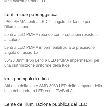
lenti dell'ottica del LED
Lenti a luce paesaggistica
IP66 PMMA Lenti a LED 4° angolo del fascio per
l'illuminazione
Lenti a LED PMMA rotonde con prestazioni resistenti
al calore
Lenti a LED PMMA impermeabili ad alta precisione
angolo di fascio 15°
35*23,3mm IP66 Lenti a LED PMMA impermeabili per
una distribuzione uniforme della luce
lenti principali di ottica
Alti chip della lente SMD 3030 LED delle lampade della
baia del quadrato LED con il PWB di AL
Lente dell'iluminazione pubblica del LED