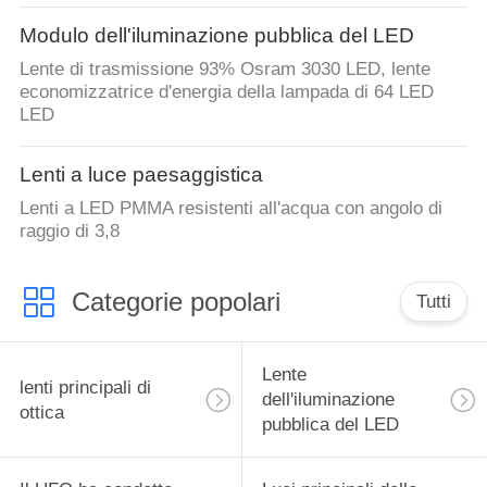
Modulo dell'iluminazione pubblica del LED
Lente di trasmissione 93% Osram 3030 LED, lente
economizzatrice d'energia della lampada di 64 LED
LED
Lenti a luce paesaggistica
Lenti a LED PMMA resistenti all'acqua con angolo di
raggio di 3,8
Categorie popolari
Tutti
Lente
lenti principali di
dell'iluminazione
ottica
pubblica del LED