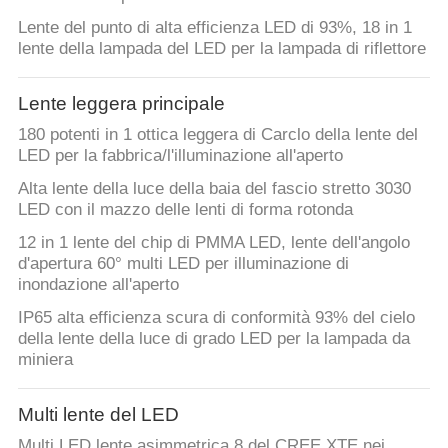
Lente del punto di alta efficienza LED di 93%, 18 in 1
lente della lampada del LED per la lampada di riflettore
Lente leggera principale
180 potenti in 1 ottica leggera di Carclo della lente del
LED per la fabbrica/l'illuminazione all'aperto
Alta lente della luce della baia del fascio stretto 3030
LED con il mazzo delle lenti di forma rotonda
12 in 1 lente del chip di PMMA LED, lente dell'angolo
d'apertura 60° multi LED per illuminazione di
inondazione all'aperto
IP65 alta efficienza scura di conformità 93% del cielo
della lente della luce di grado LED per la lampada da
miniera
Multi lente del LED
Multi LED lente asimmetrica 8 del CREE XTE nei