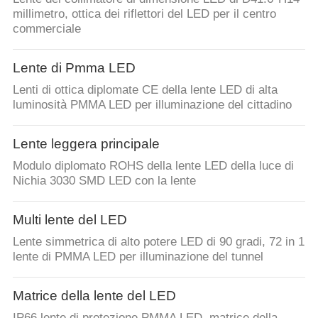
millimetro, ottica dei riflettori del LED per il centro
commerciale
Lente di Pmma LED
Lenti di ottica diplomate CE della lente LED di alta
luminosità PMMA LED per illuminazione del cittadino
Lente leggera principale
Modulo diplomato ROHS della lente LED della luce di
Nichia 3030 SMD LED con la lente
Multi lente del LED
Lente simmetrica di alto potere LED di 90 gradi, 72 in 1
lente di PMMA LED per illuminazione del tunnel
Matrice della lente del LED
IP66 lente di protezione PMMA LED, matrice della