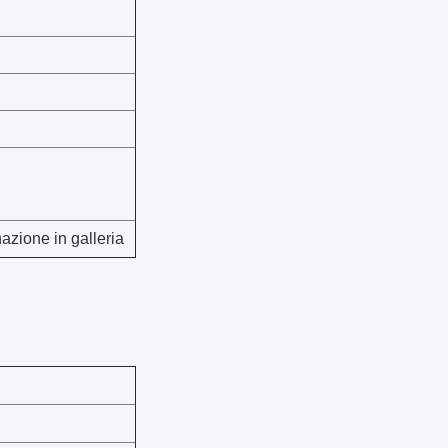
nazione in galleria