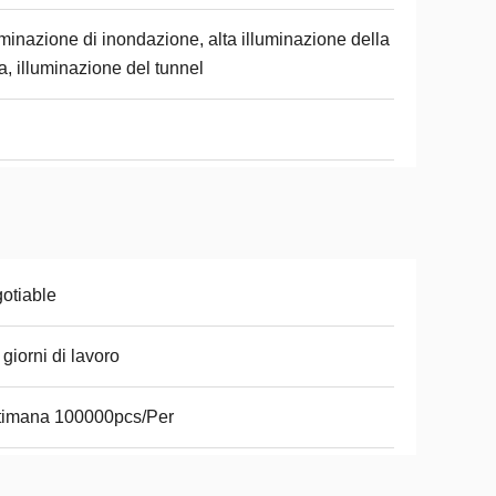
uminazione di inondazione, alta illuminazione della
a, illuminazione del tunnel
otiable
 giorni di lavoro
timana 100000pcs/Per