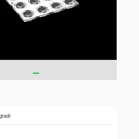
gradi