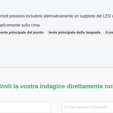
rredi possono includere alternativamente un supporto del LED che
plicemente sulla cima.
lente principale del punto
lente principale della lampada
il c
Invii la vostra indagine direttamente no