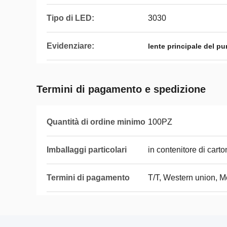
Tipo di LED:
3030
Evidenziare:
lente principale del pu
Termini di pagamento e spedizione
Quantità di ordine minimo
100PZ
Imballaggi particolari
in contenitore di cart
Termini di pagamento
T/T, Western union, 