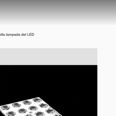
della lampada del LED