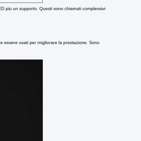
l LED più un supporto. Questi sono chiamati complessivi
e essere usati per migliorare la prestazione. Sono