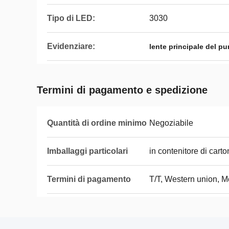
Tipo di LED:
3030
Evidenziare:
lente principale del pu
Termini di pagamento e spedizione
Quantità di ordine minimo
Negoziabile
Imballaggi particolari
in contenitore di cart
Termini di pagamento
T/T, Western union, 