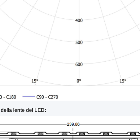
della lente del LED: