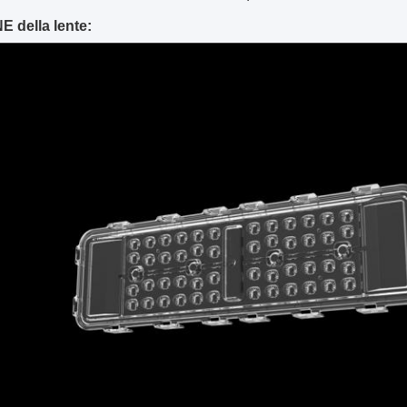
 della lente: